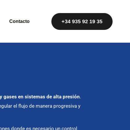
+34 935 92 19 35
Contacto
 y gases en sistemas de alta presión
.
gular el flujo de manera progresiva y
ciones donde es necesario un control