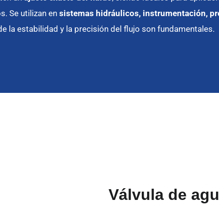
. Se utilizan en
sistemas hidráulicos, instrumentación, p
e la estabilidad y la precisión del flujo son fundamentales.
Válvula de agu