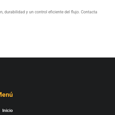
durabilidad y un control eficiente del flujo. Contacta
Menú
Inicio