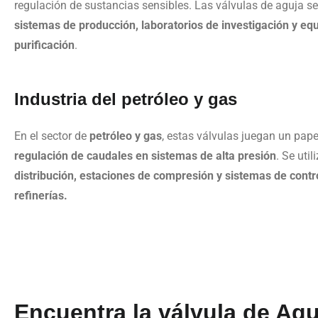
regulación de sustancias sensibles. Las válvulas de aguja s
sistemas de producción, laboratorios de investigación y eq
purificación
.
Industria del petróleo y gas
En el sector de
petróleo y gas
, estas válvulas juegan un pape
regulación de caudales en sistemas de alta presión
. Se uti
distribución, estaciones de compresión y sistemas de contr
refinerías.
Encuentra la válvula de Agu