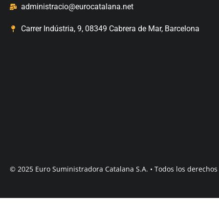
administracio@eurocatalana.net
Carrer Indústria, 9, 08349 Cabrera de Mar, Barcelona
© 2025 Euro Suministradora Catalana S.A. • Todos los derechos