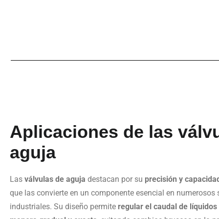
Aplicaciones de las válv
aguja
Las
válvulas de aguja
destacan por su
precisión y capacida
que las convierte en un componente esencial en numerosos 
industriales. Su diseño permite
regular el caudal de líquidos