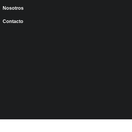
Nosotros
Contacto