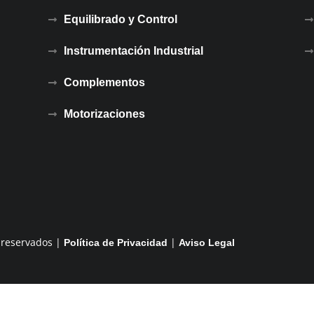
Equilibrado y Control
Instrumentación Industrial
Complementos
Motorizaciones
 reservados |
|
Política de Privacidad
Aviso Legal