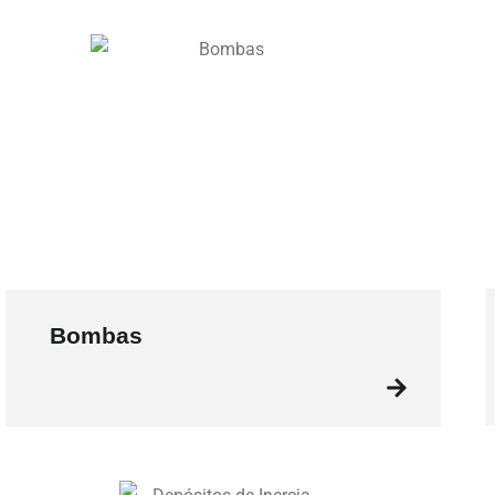
Bombas