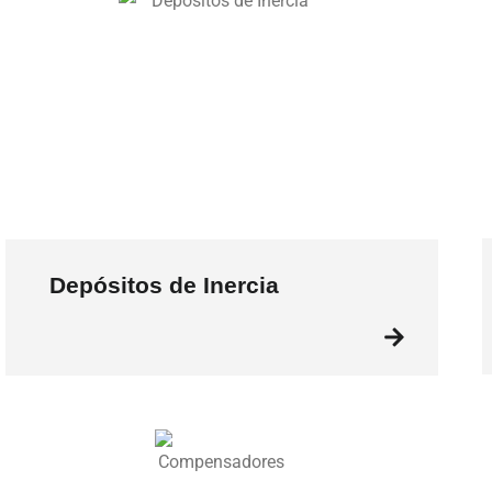
Depósitos de Inercia