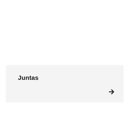
Juntas