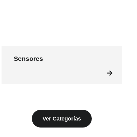
Sensores
Ver Categorías