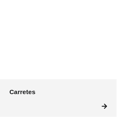
Carretes