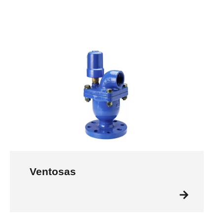
Ventosas