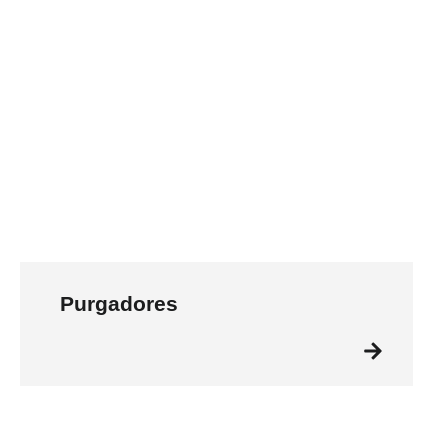
Purgadores