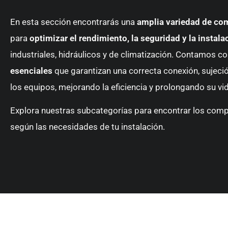
En esta sección encontrarás una
amplia variedad de c
para
optimizar el rendimiento, la seguridad y la instala
industriales, hidráulicos y de climatización. Contamos c
esenciales
que garantizan una correcta conexión, sujeci
los equipos, mejorando la eficiencia y prolongando su vida
Explora nuestras subcategorías para encontrar los co
según las necesidades de tu instalación.