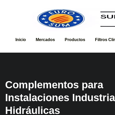
Inicio
Mercados
Productos
Filtros Cl
Complementos para
Instalaciones Industria
Hidráulicas