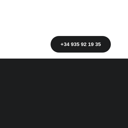
+34 935 92 19 35