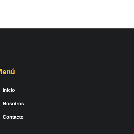
Menú
Inicio
Nosotros
Contacto