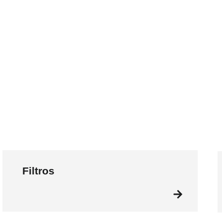
Filtros