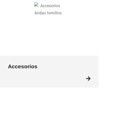
Accesorios