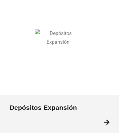
Depósitos Expansión