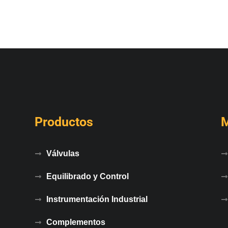
Productos
Válvulas
Equilibrado y Control
Instrumentación Industrial
Complementos