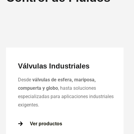
Válvulas Industriales
Desde
válvulas de esfera, mariposa,
compuerta y globo
, hasta soluciones
especializadas para aplicaciones industriales
exigentes.
Ver productos