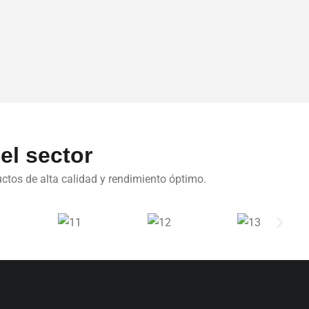
el sector
ctos de alta calidad y rendimiento óptimo.