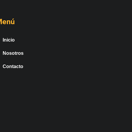
Menú
Inicio
Nosotros
Contacto