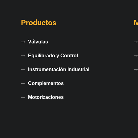
Productos
Válvulas
Equilibrado y Control
Instrumentación Industrial
Complementos
Motorizaciones