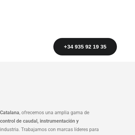
+34 935 92 19 35
 Catalana
, ofrecemos una amplia gama de
 control de caudal, instrumentación y
 industria. Trabajamos con marcas líderes para