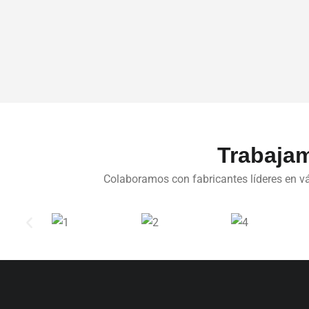
Trabajam
Colaboramos con fabricantes líderes en vá