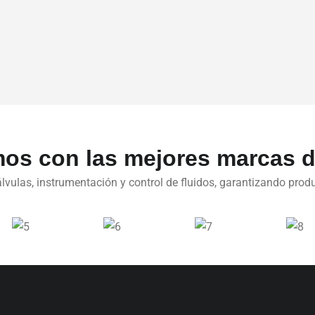
os con las mejores marcas d
lvulas, instrumentación y control de fluidos, garantizando produ