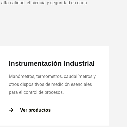
alta calidad, eficiencia y seguridad en cada
Instrumentación Industrial
Manómetros, termómetros, caudalímetros y
otros dispositivos de medición esenciales
para el control de procesos.
Ver productos