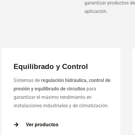
garantizar productos de 
aplicación.
Equilibrado y Control
Sistemas de
regulación hidráulica, control de
presión y equilibrado de circuitos
para
garantizar el máximo rendimiento en
instalaciones industriales y de climatización.
Ver productos