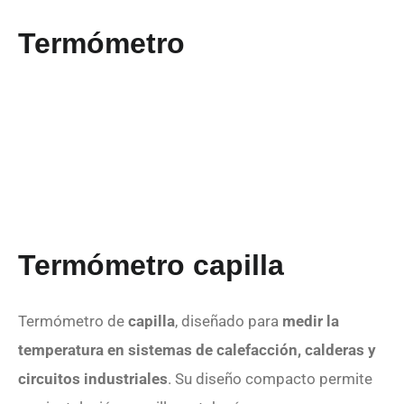
Termómetro
Termómetro capilla
Termómetro de
capilla
, diseñado para
medir la
temperatura en sistemas de calefacción, calderas y
circuitos industriales
. Su diseño compacto permite