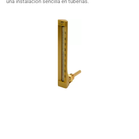
una instalación sencilla en tuberías.