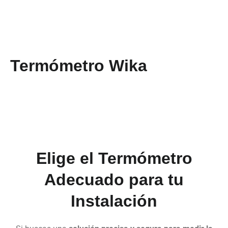
Termómetro Wika
Elige el Termómetro
Adecuado para tu
Instalación