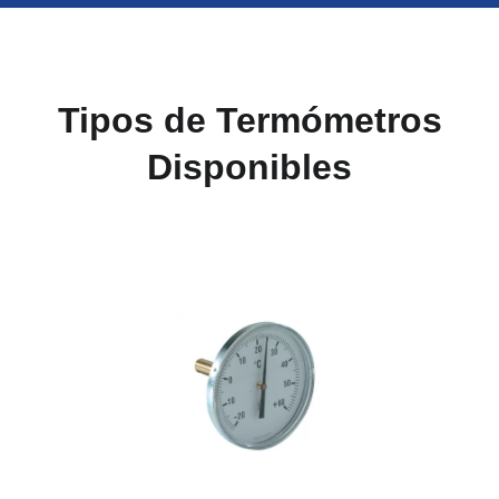
Tipos de Termómetros
Disponibles