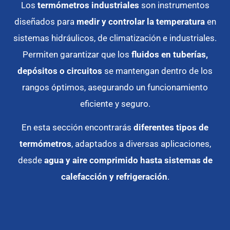
Los
termómetros industriales
son instrumentos
diseñados para
medir y controlar la temperatura
en
sistemas hidráulicos, de climatización e industriales.
Permiten garantizar que los
fluidos en tuberías,
depósitos o circuitos
se mantengan dentro de los
rangos óptimos, asegurando un funcionamiento
eficiente y seguro.
En esta sección encontrarás
diferentes tipos de
termómetros
, adaptados a diversas aplicaciones,
desde
agua y aire comprimido hasta sistemas de
calefacción y refrigeración
.